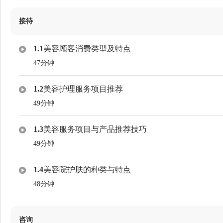
接待
1.1
美容顾客消费类型及特点
47分钟
1.2
美容护理服务项目推荐
49分钟
1.3
美容服务项目与产品推荐技巧
49分钟
1.4
美容院护肤的种类与特点
48分钟
咨询