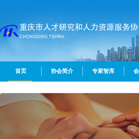
首页
协会简介
专家智库
会