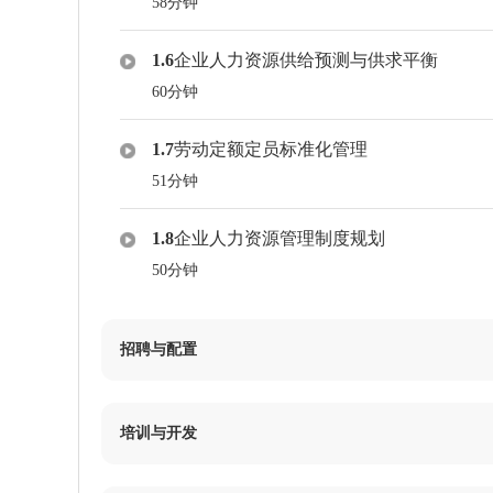
58分钟
1.6
企业人力资源供给预测与供求平衡
60分钟
1.7
劳动定额定员标准化管理
51分钟
1.8
企业人力资源管理制度规划
50分钟
招聘与配置
2.1
企业人员招聘计划
培训与开发
55分钟