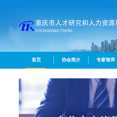
首页
协会简介
专家智库