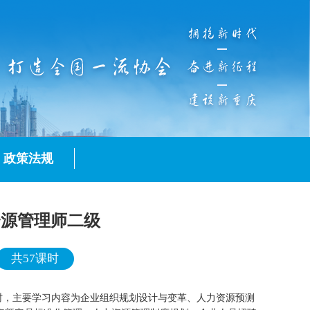
政策法规
资源管理师二级
共57课时
课时，主要学习内容为企业组织规划设计与变革、人力资源预测