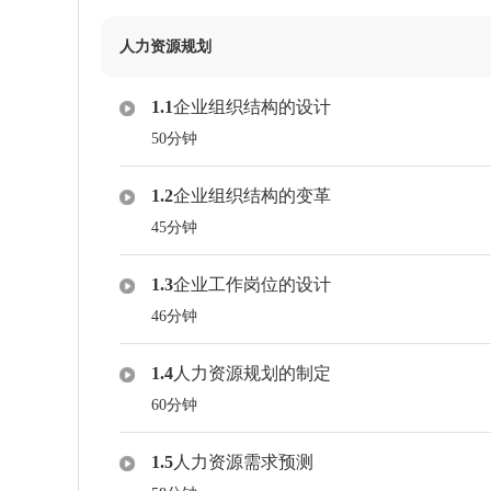
人力资源规划
1.1
企业组织结构的设计
50分钟
1.2
企业组织结构的变革
45分钟
1.3
企业工作岗位的设计
46分钟
1.4
人力资源规划的制定
60分钟
1.5
人力资源需求预测