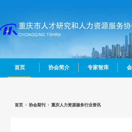
首页
协会简介
专家智库
会
首页
协会期刊
重庆人力资源服务行业资讯