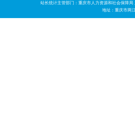
站长统计主管部门：重庆市人力资源和社会保障局
地址：重庆市两江新区