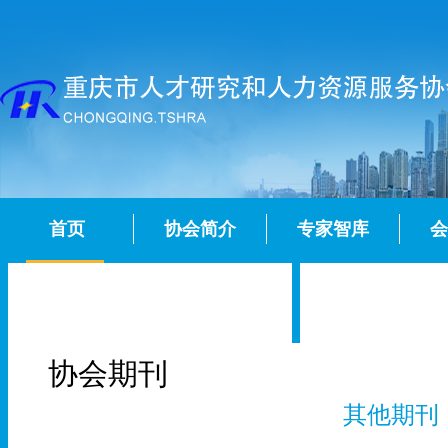
首页
协会简介
专家智库
会
协会期刊
其他期刊