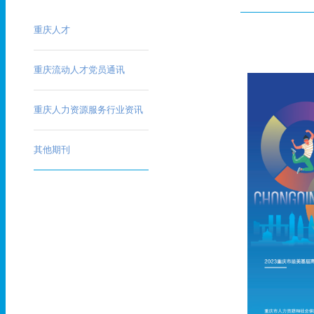
重庆人才
重庆流动人才党员通讯
重庆人力资源服务行业资讯
其他期刊