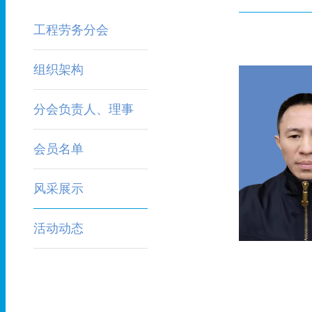
工程劳务分会
组织架构
分会负责人、理事
会员名单
风采展示
活动动态