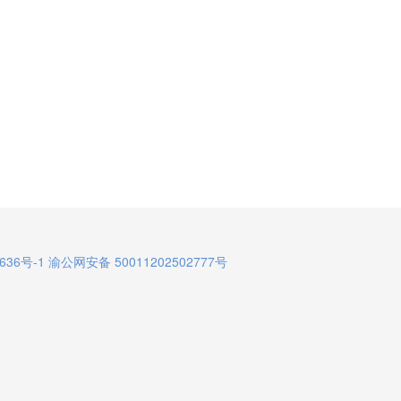
636号-1
渝公网安备 50011202502777号