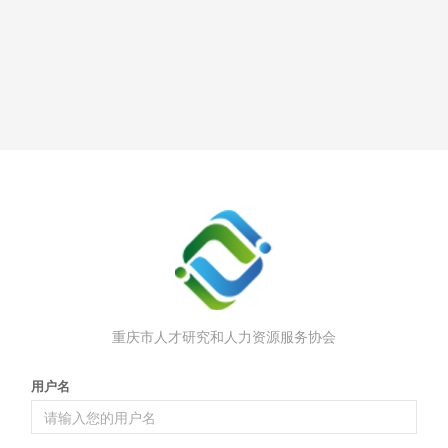
重庆市人才研究和人力资源服务协会
用户名