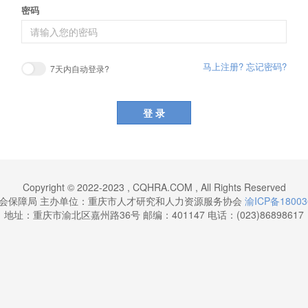
密码
马上注册?
忘记密码?
7天内自动登录?
登 录
Copyright © 2022-2023 , CQHRA.COM , All Rights Reserved
会保障局 主办单位：重庆市人才研究和人力资源服务协会
渝ICP备18003
地址：重庆市渝北区嘉州路36号 邮编：401147 电话：(023)86898617