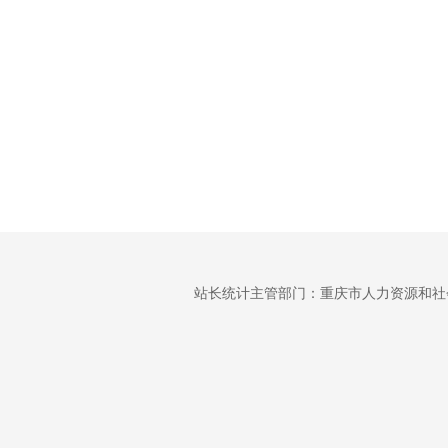
站长统计主管部门：重庆市人力资源和社