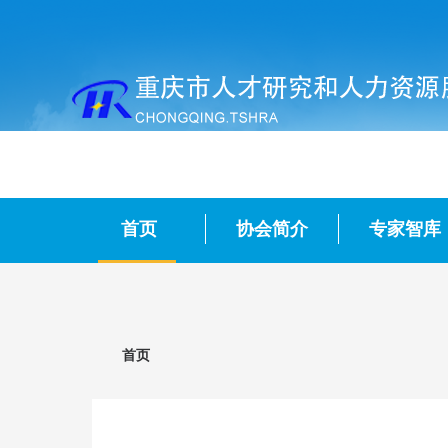
首页
协会简介
专家智库
首页