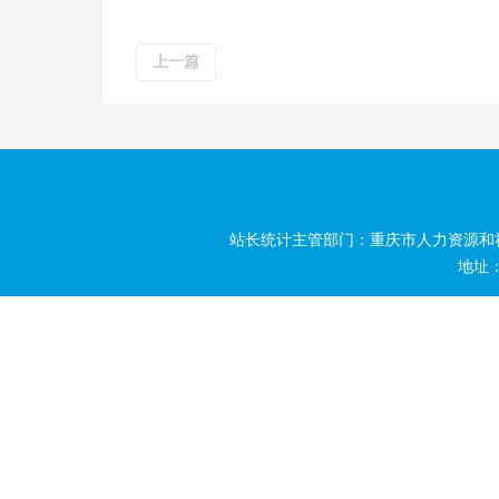
上一篇
站长统计主管部门：重庆市人力资源和
地址：