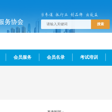
搜索
会员服务
会员名录
考试培训
发布时间：